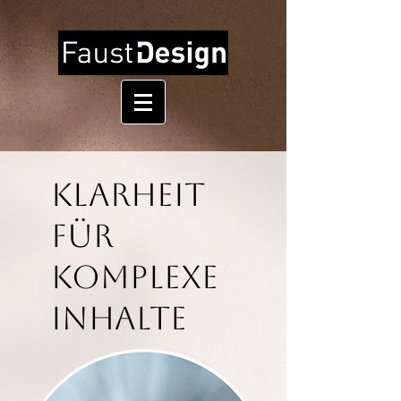
Klarheit
für
komplexe
Inhalte