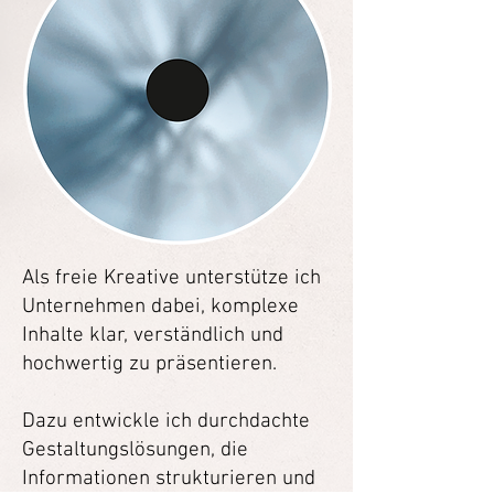
Als freie Kreative unterstütze ich
Unternehmen dabei, komplexe
Inhalte klar, verständlich und
hochwertig zu präsentieren.
Dazu entwickle ich durchdachte
Gestaltungslösungen, die
Informationen strukturieren und